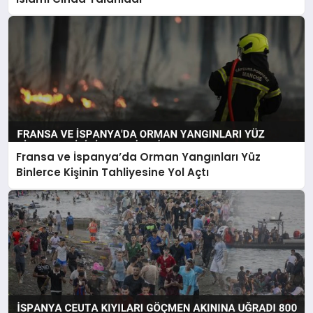
Fransa ve İspanya’da Orman Yangınları Yüz
Binlerce Kişinin Tahliyesine Yol Açtı