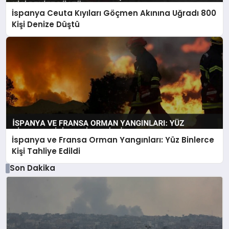
İspanya Ceuta Kıyıları Göçmen Akınına Uğradı 800
Kişi Denize Düştü
İspanya ve Fransa Orman Yangınları: Yüz Binlerce
Kişi Tahliye Edildi
Son Dakika