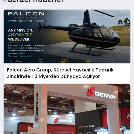
Falcon Aero Group, Küresel Havacılık Tedarik
Zincirinde Türkiye’den Dünyaya Açılıyor