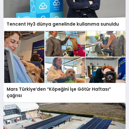
Tencent Hy3 dünya genelinde kullanıma sunuldu
Mars Türkiye’den “Köpeğini İşe Götür Haftası”
çağrısı