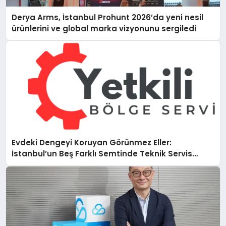
Derya Arms, İstanbul Prohunt 2026’da yeni nesil
ürünlerini ve global marka vizyonunu sergiledi
Evdeki Dengeyi Koruyan Görünmez Eller:
İstanbul’un Beş Farklı Semtinde Teknik Servis
Gerçeği