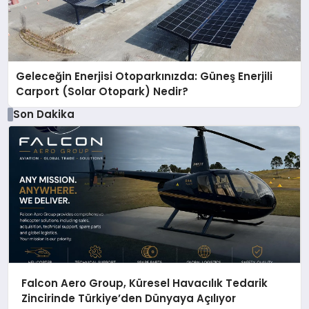
Geleceğin Enerjisi Otoparkınızda: Güneş Enerjili
Carport (Solar Otopark) Nedir?
Son Dakika
Falcon Aero Group, Küresel Havacılık Tedarik
Zincirinde Türkiye’den Dünyaya Açılıyor