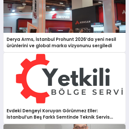
Derya Arms, İstanbul Prohunt 2026’da yeni nesil
ürünlerini ve global marka vizyonunu sergiledi
Evdeki Dengeyi Koruyan Görünmez Eller:
İstanbul’un Beş Farklı Semtinde Teknik Servis
Gerçeği