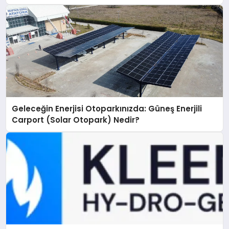
Geleceğin Enerjisi Otoparkınızda: Güneş Enerjili
Carport (Solar Otopark) Nedir?