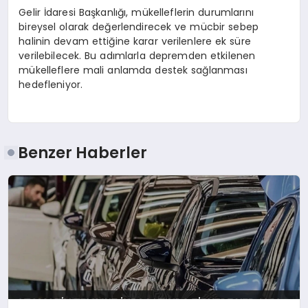
Gelir İdaresi Başkanlığı, mükelleflerin durumlarını
bireysel olarak değerlendirecek ve mücbir sebep
halinin devam ettiğine karar verilenlere ek süre
verilebilecek. Bu adımlarla depremden etkilenen
mükelleflere mali anlamda destek sağlanması
hedefleniyor.
Benzer Haberler