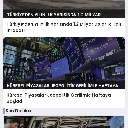
Türkiye’den Yılın İlk Yarısında 1.2 Milyar Dolarlık Halı
İhracatı
Küresel Piyasalar Jeopolitik Gerilimle Haftaya
Başladı
Son Dakika