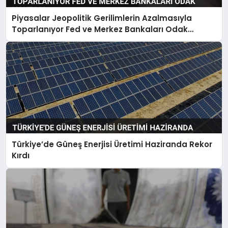
Piyasalar Jeopolitik Gerilimlerin Azalmasıyla
Toparlanıyor Fed ve Merkez Bankaları Odak
Noktası
Türkiye’de Güneş Enerjisi Üretimi Haziranda Rekor
Kırdı