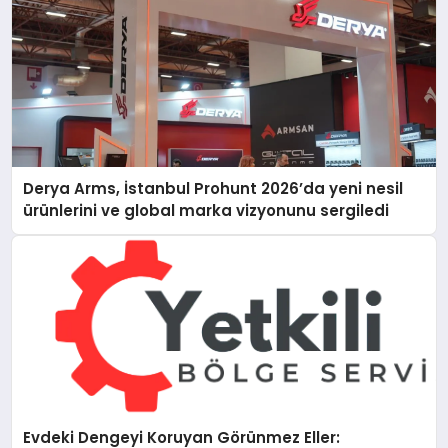
Derya Arms, İstanbul Prohunt 2026’da yeni nesil
ürünlerini ve global marka vizyonunu sergiledi
Evdeki Dengeyi Koruyan Görünmez Eller: