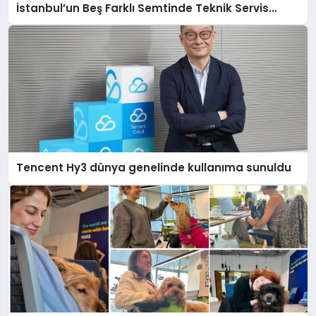
İstanbul’un Beş Farklı Semtinde Teknik Servis
Gerçeği
Tencent Hy3 dünya genelinde kullanıma sunuldu