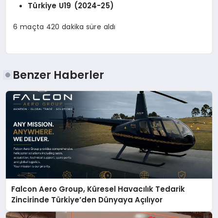
Türkiye U19 (2024-25)
6 maçta 420 dakika süre aldı
Benzer Haberler
Falcon Aero Group, Küresel Havacılık Tedarik
Zincirinde Türkiye’den Dünyaya Açılıyor