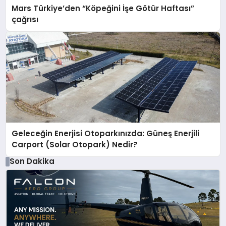
Mars Türkiye’den “Köpeğini İşe Götür Haftası”
çağrısı
Geleceğin Enerjisi Otoparkınızda: Güneş Enerjili
Carport (Solar Otopark) Nedir?
Son Dakika