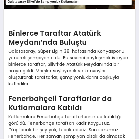
Binlerce Taraftar Atatürk
Meydanı’nda Buluştu
Galatasaray, Süper Lig’in 38. haftasında Konyaspor’u
yenerek şampiyon oldu. Bu sevinci paylaşmak isteyen
binlerce taraftar, Silivri’de Atatürk Meydanı’nda bir
araya geldi. Marşlar söyleyerek ve konvoylar
oluşturarak taraftarlar, şampiyonluklarını coşkuyla
kutladılar.
Fenerbahçeli Taraftarlar da
Kutlamalara Katıldı
Kutlamalara Fenerbahçe taraftarlarının da katıldığı
görüldü. Fenerbahçe taraftarı Kadir Kaygusuz,
“Yapılacak bir şey yok, tebrik ederiz. Son sözümüz
Fenerbahçe. Her zaman şampiyon olsak da olmasak