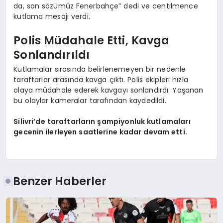
da, son sözümüz Fenerbahçe” dedi ve centilmence
kutlama mesajı verdi.
Polis Müdahale Etti, Kavga
Sonlandırıldı
Kutlamalar sırasında belirlenemeyen bir nedenle
taraftarlar arasında kavga çıktı. Polis ekipleri hızla
olaya müdahale ederek kavgayı sonlandırdı. Yaşanan
bu olaylar kameralar tarafından kaydedildi.
Silivri’de taraftarların şampiyonluk kutlamaları
gecenin ilerleyen saatlerine kadar devam etti.
Benzer Haberler