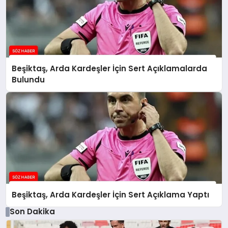
Beşiktaş, Arda Kardeşler İçin Sert Açıklamalarda
Bulundu
Beşiktaş, Arda Kardeşler İçin Sert Açıklama Yaptı
Son Dakika