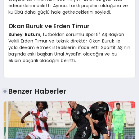
edeceklerini belirtti. Ayrıca, farklı projeleri olduğunu ve
kulübü daha güçlü hale getireceklerini söyledi.
Okan Buruk ve Erden Timur
Süheyl Batum
, futboldan sorumlu Sportif AŞ Başkan
Vekili Erden Timur ve teknik direktör Okan Buruk ile
yola devam etmek istediklerini ifade etti. Sportif AŞ’nın
başında eski başkan Ünal Aysal’ın olacağını ve bu
ekibin başarılı olacağını belirtti.
Benzer Haberler