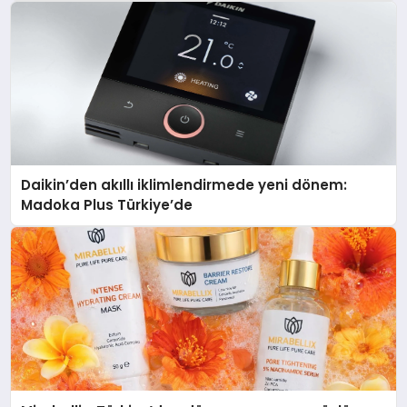
Daikin’den akıllı iklimlendirmede yeni dönem:
Madoka Plus Türkiye’de