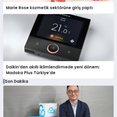
Marie Rose kozmetik sektörüne giriş yaptı
Daikin’den akıllı iklimlendirmede yeni dönem:
Madoka Plus Türkiye’de
Son Dakika