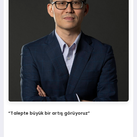
“Talepte büyük bir artış görüyoruz”