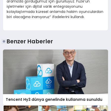
aramızda gördüğümüz için gururluyuz. Fuze’un
işletmeler için dijital varlık entegrasyonunu
kolaylaştırmada küresel anlamda hakim oyunculardan
biri olacağına inanıyoruz” ifadelerini kullandı.
Benzer Haberler
Tencent Hy3 dünya genelinde kullanıma sunuldu