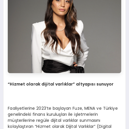
“Hizmet olarak dijital varlıklar” altyapısı sunuyor
Faaliyetlerine 2023’te başlayan Fuze, MENA ve Türkiye
genelindeki finans kuruluşları ile işletmelerin
müşterilerine regüle dijital varlıklar sunmasını
kolaylaştıran “Hizmet olarak Dijital Varlıklar” (Digital