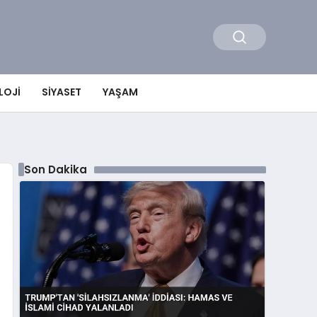
LOJI
SIYASET
YAŞAM
Son Dakika