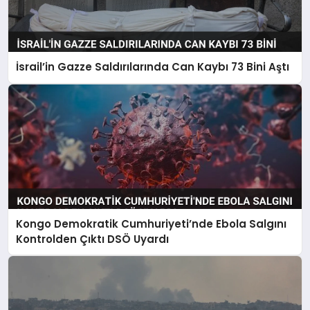
İsrail’in Gazze Saldırılarında Can Kaybı 73 Bini Aştı
Kongo Demokratik Cumhuriyeti’nde Ebola Salgını
Kontrolden Çıktı DSÖ Uyardı