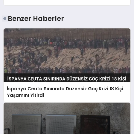
Benzer Haberler
İspanya Ceuta Sınırında Düzensiz Göç Krizi 18 Kişi
Yaşamını Yitirdi