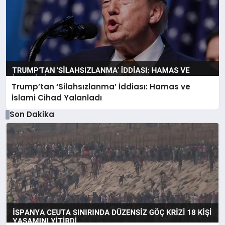
Trump’tan ‘Silahsızlanma’ İddiası: Hamas ve
İslami Cihad Yalanladı
Son Dakika