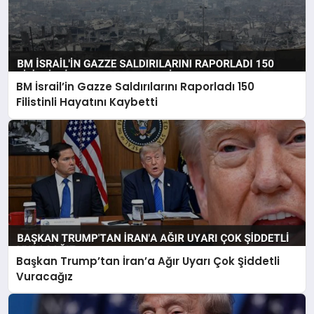
BM İsrail’in Gazze Saldırılarını Raporladı 150
Filistinli Hayatını Kaybetti
Başkan Trump’tan İran’a Ağır Uyarı Çok Şiddetli
Vuracağız