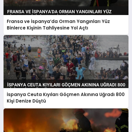
Fransa ve İspanya’da Orman Yangınları Yüz
Binlerce Kişinin Tahliyesine Yol Açtı
İspanya Ceuta Kıyıları Göçmen Akınına Uğradı 800
Kişi Denize Düştü