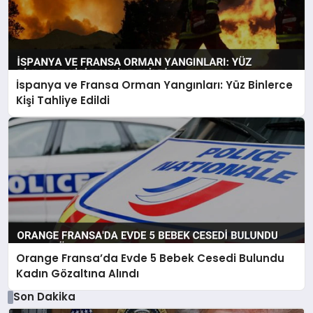
İspanya ve Fransa Orman Yangınları: Yüz Binlerce
Kişi Tahliye Edildi
Orange Fransa’da Evde 5 Bebek Cesedi Bulundu
Kadın Gözaltına Alındı
Son Dakika