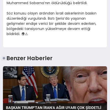
Muhammed Sabarna’nın öldürüldüğü belirtildi.
Söz konusu olayın ardından İsrail askerlerinin baskın
düzenlediği vurgulandı. Batı Şeria’da yaşanan
gelişmeler endişe verici bir şekilde devam ederken,
bölgedeki tansiyonun yükselmeye devam ettiği
bildirildi. 🌍⚠️
Benzer Haberler