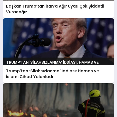
Başkan Trump’tan İran’a Ağır Uyarı Çok Şiddetli
Vuracağız
Trump’tan ‘Silahsızlanma’ İddiası: Hamas ve
İslami Cihad Yalanladı