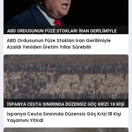
ABD Ordusunun Füze Stokları İran Gerilimiyle
Azaldı Yeniden Üretim Yıllar Sürebilir
İspanya Ceuta Sınırında Düzensiz Göç Krizi 18 Kişi
Yaşamını Yitirdi