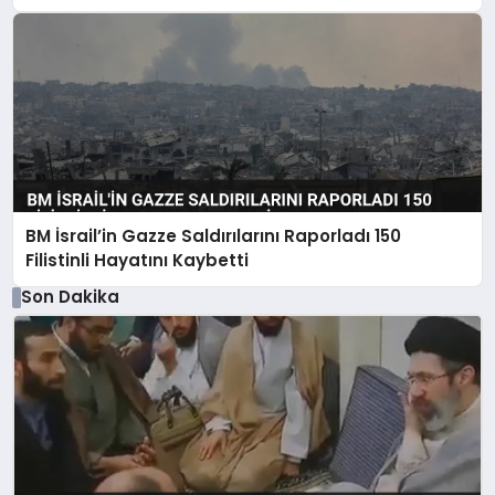
BM İsrail’in Gazze Saldırılarını Raporladı 150
Filistinli Hayatını Kaybetti
Son Dakika