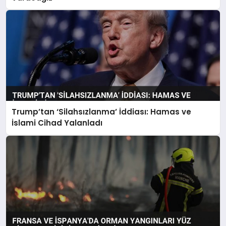
Trump’tan ‘Silahsızlanma’ İddiası: Hamas ve
İslami Cihad Yalanladı