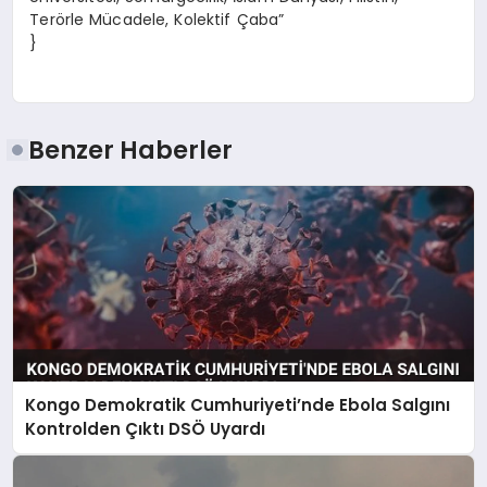
Terörle Mücadele, Kolektif Çaba”
}
Benzer Haberler
Kongo Demokratik Cumhuriyeti’nde Ebola Salgını
Kontrolden Çıktı DSÖ Uyardı