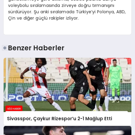
voleybolu sıralamasında zirveye doğru tırmanışını
sürdürüyor. Şu anki sıralamada Türkiye’yi Polonya, ABD,
Çin ve diğer güçlü rakipler izliyor.
Benzer Haberler
Sivasspor, Çaykur Rizespor’u 2-1 Mağlup Etti