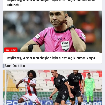
Bulundu
Beşiktaş, Arda Kardeşler İçin Sert Açıklama Yaptı
Son Dakika