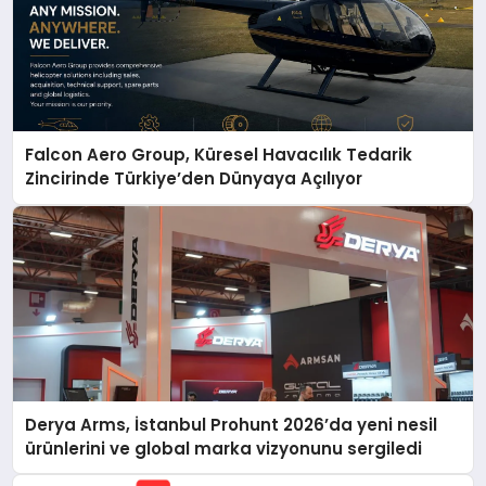
Falcon Aero Group, Küresel Havacılık Tedarik
Zincirinde Türkiye’den Dünyaya Açılıyor
Derya Arms, İstanbul Prohunt 2026’da yeni nesil
ürünlerini ve global marka vizyonunu sergiledi