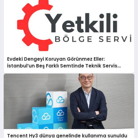
Evdeki Dengeyi Koruyan Görünmez Eller:
İstanbul’un Beş Farklı Semtinde Teknik Servis
Gerçeği
Tencent Hy3 dünya genelinde kullanıma sunuldu