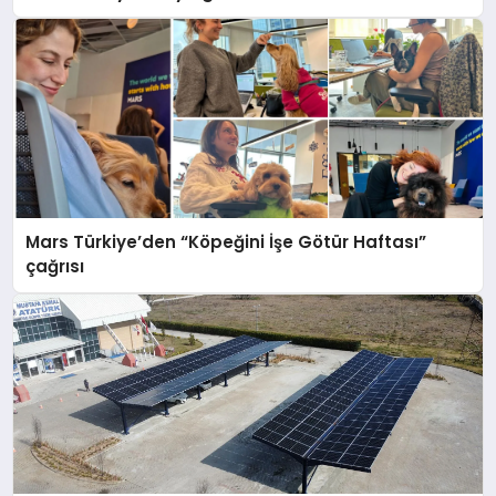
Mars Türkiye’den “Köpeğini İşe Götür Haftası”
çağrısı