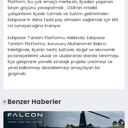
Platform, bu çok amaçlı merkezin, ilçeden yaşanan
beyin göçünü yavaşlatmak , OSB’nin nitelikli
çalışanlarını ilçede tutmak ve turizm gelirlerinden
Eskipazar’ın daha fazla pay almasını sağlamak için kilit
rol oynayacağına inanıyor.
Eskipazar Tanıtım Platformu Hakkında:
Eskipazar
Tanıtım Platformu, kurucusu Muhammet Bakırcı
liderliğinde, ilçenin tarihi, kültürel, doğal ve ekonomik
potansiyellerini ulusal ve uluslararası alanda tanıtmayı,
ilçe gelişimine yönelik stratejik projeler üretmeyi ve
yerel kalkınmayı desteklemeyi amaçlayan bir
girişimdir.
Benzer Haberler