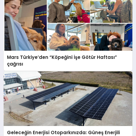
Mars Türkiye’den “Köpeğini İşe Götür Haftası”
çağrısı
Geleceğin Enerjisi Otoparkınızda: Güneş Enerjili