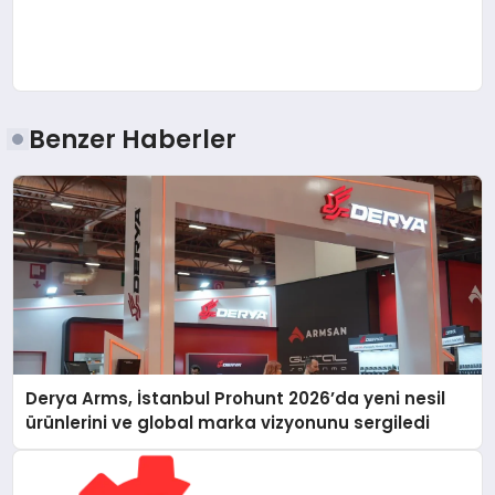
Benzer Haberler
Derya Arms, İstanbul Prohunt 2026’da yeni nesil
ürünlerini ve global marka vizyonunu sergiledi