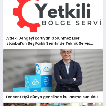
Evdeki Dengeyi Koruyan Görünmez Eller:
İstanbul’un Beş Farklı Semtinde Teknik Servis
Gerçeği
Tencent Hy3 dünya genelinde kullanıma sunuldu