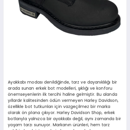
Ayakkabı modası denildiğinde, tarz ve dayanıklılığı bir
arada sunan erkek bot modelleri, şıklığı ve konforu
önemseyenlerin ilk tercihi haline gelmiştir. Bu alanda
yıllardır kalitesinden ödün vermeyen Harley Davidson,
özellikle bot tutkunları için vazgeçilmez bir marka
olarak ön plana çıkıyor. Harley Davidson Shop, erkek
botlarıyla yalnızca bir ayakkabı değil, aynı zamanda bir
yaşam tarzı sunuyor. Markanın ürünleri, hem tarz