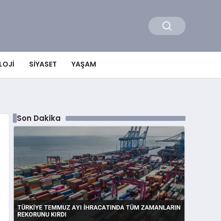
LOJI
SIYASET
YAŞAM
Son Dakika