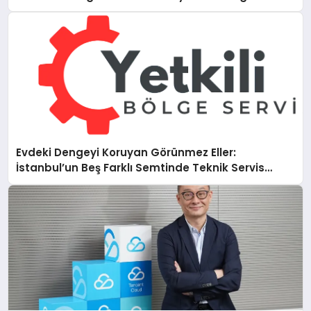
Evdeki Dengeyi Koruyan Görünmez Eller:
İstanbul’un Beş Farklı Semtinde Teknik Servis
Gerçeği