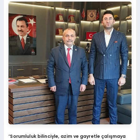
“
Sorumluluk bilinciyle, azim ve gayretle çalışmaya