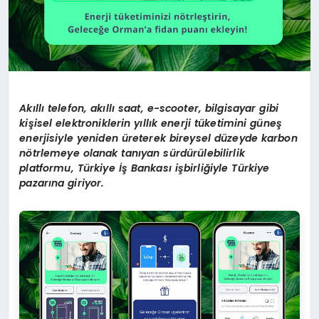
Akıllı telefon, akıllı saat, e-scooter, bilgisayar gibi
kişisel elektroniklerin yıllık enerji tüketimini güneş
enerjisiyle yeniden üreterek bireysel düzeyde karbon
nötrlemeye olanak tanıyan sürdürülebilirlik
platformu, Türkiye İş Bankası işbirliğiyle Türkiye
pazarına giriyor.