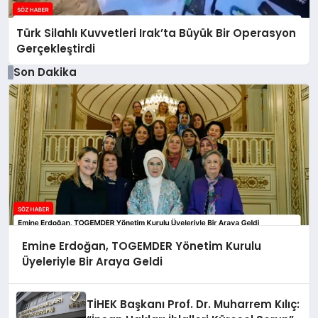
Türk Silahlı Kuvvetleri Irak’ta Büyük Bir Operasyon
Gerçekleştirdi
Son Dakika
Emine Erdoğan, TOGEMDER Yönetim Kurulu
Üyeleriyle Bir Araya Geldi
TİHEK Başkanı Prof. Dr. Muharrem Kılıç: