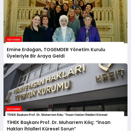
Emine Erdoğan, TOGEMDER Yönetim Kurulu
Üyeleriyle Bir Araya Geldi
TİHEK Başkanı Prof. Dr. Muharrem Kılıç: “İnsan
Hakları İhlalleri Küresel Sorun”