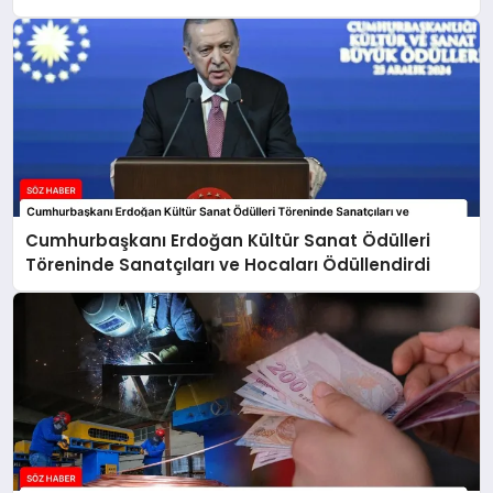
Cumhurbaşkanı Erdoğan Kültür Sanat Ödülleri
Töreninde Sanatçıları ve Hocaları Ödüllendirdi