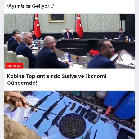
‘Ayrıntılar Geliyor…’
Kabine Toplantısında Suriye ve Ekonomi
Gündemde!