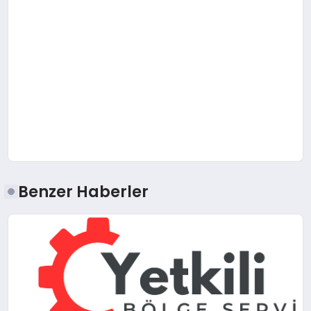
Benzer Haberler