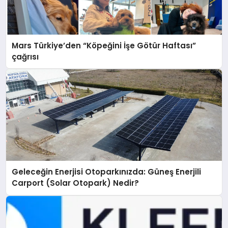
Mars Türkiye’den “Köpeğini İşe Götür Haftası”
çağrısı
Geleceğin Enerjisi Otoparkınızda: Güneş Enerjili
Carport (Solar Otopark) Nedir?