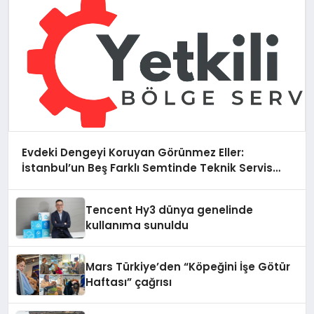
Evdeki Dengeyi Koruyan Görünmez Eller:
İstanbul’un Beş Farklı Semtinde Teknik Servis
Gerçeği
Tencent Hy3 dünya genelinde
kullanıma sunuldu
Mars Türkiye’den “Köpeğini İşe Götür
Haftası” çağrısı