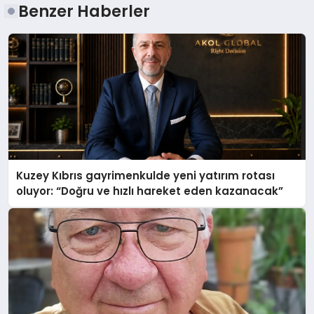
Benzer Haberler
Kuzey Kıbrıs gayrimenkulde yeni yatırım rotası
oluyor: “Doğru ve hızlı hareket eden kazanacak”