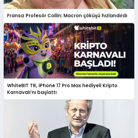
Fransız Profesör Collin: Macron çöküşü hızlandırdı
WhiteBIT TR, iPhone 17 Pro Max hediyeli Kripto
Karnavalı’nı başlattı