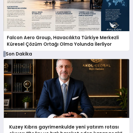
Falcon Aero Group, Havacılıkta Türkiye Merkezli
Küresel Çözüm Ortağı Olma Yolunda İlerliyor
Son Dakika
Kuzey Kıbrıs gayrimenkulde yeni yatırım rotası