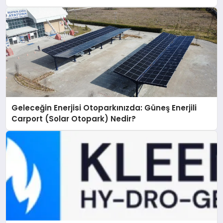
Geleceğin Enerjisi Otoparkınızda: Güneş Enerjili
Carport (Solar Otopark) Nedir?