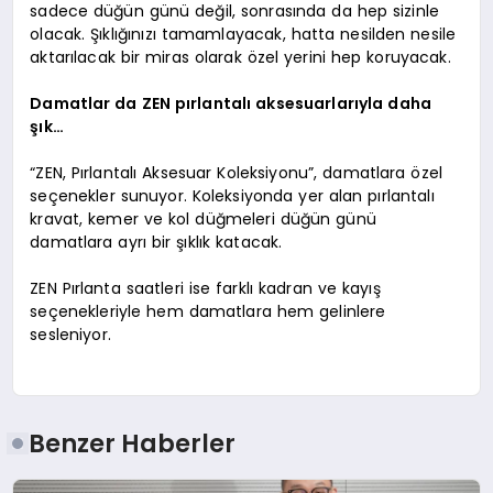
sadece düğün günü değil, sonrasında da hep sizinle
olacak. Şıklığınızı tamamlayacak, hatta nesilden nesile
aktarılacak bir miras olarak özel yerini hep koruyacak.
Damatlar da ZEN pırlantalı aksesuarlarıyla daha
şık…
“ZEN, Pırlantalı Aksesuar Koleksiyonu”, damatlara özel
seçenekler sunuyor. Koleksiyonda yer alan pırlantalı
kravat, kemer ve kol düğmeleri düğün günü
damatlara ayrı bir şıklık katacak.
ZEN Pırlanta saatleri ise farklı kadran ve kayış
seçenekleriyle hem damatlara hem gelinlere
sesleniyor.
Benzer Haberler