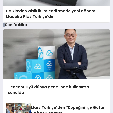
Daikin’den akıllı iklimlendirmede yeni dönem:
Madoka Plus Türkiye’de
Son Dakika
Tencent Hy3 dünya genelinde kullanıma
sunuldu
Mars Türkiye’den “Köpeğini İşe Götür