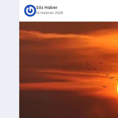
Söz Haber
14 Haziran 2026