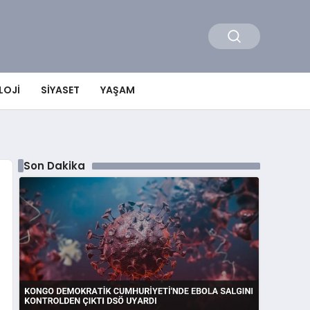
LOJI
SIYASET
YAŞAM
Son Dakika