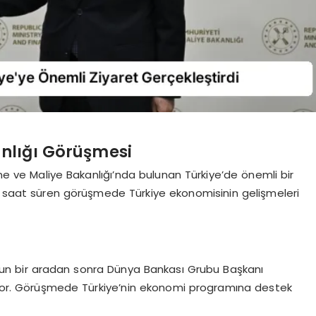
nlığı Görüşmesi
 ve Maliye Bakanlığı’nda bulunan Türkiye’de önemli bir
 1 saat süren görüşmede Türkiye ekonomisinin gelişmeleri
 uzun bir aradan sonra Dünya Bankası Grubu Başkanı
şıyor. Görüşmede Türkiye’nin ekonomi programına destek