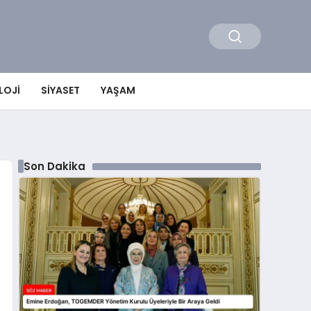
LOJI
SIYASET
YAŞAM
Son Dakika