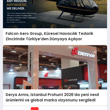
Falcon Aero Group, Küresel Havacılık Tedarik
Zincirinde Türkiye’den Dünyaya Açılıyor
Derya Arms, İstanbul Prohunt 2026’da yeni nesil
ürünlerini ve global marka vizyonunu sergiledi