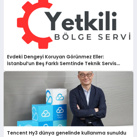
Evdeki Dengeyi Koruyan Görünmez Eller:
İstanbul’un Beş Farklı Semtinde Teknik Servis
Gerçeği
Tencent Hy3 dünya genelinde kullanıma sunuldu