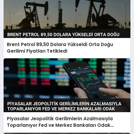
Brent Petrol 89,50 Dolara Yükseldi Orta Doğu
Gerilimi Fiyatları Tetikledi
Piyasalar Jeopolitik Gerilimlerin Azalmasıyla
Toparlanıyor Fed ve Merkez Bankaları Odak
Noktası