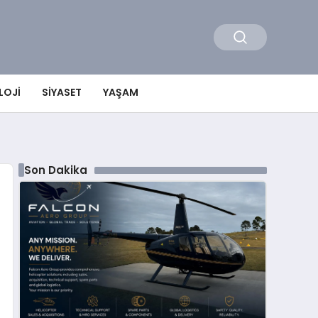
LOJI
SIYASET
YAŞAM
Son Dakika