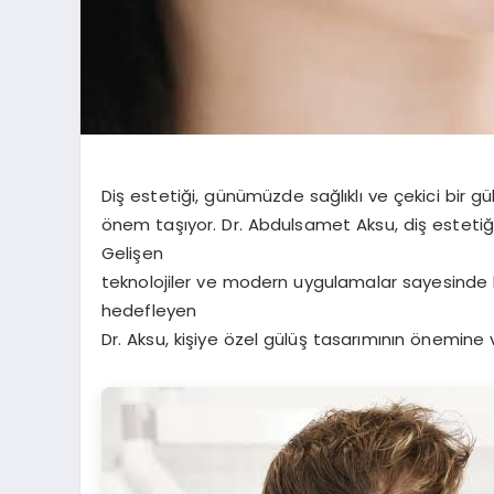
Diş estetiği, günümüzde sağlıklı ve çekici bir 
önem taşıyor. Dr. Abdulsamet Aksu, diş estetiği
Gelişen
teknolojiler ve modern uygulamalar sayesinde h
hedefleyen
Dr. Aksu, kişiye özel gülüş tasarımının önemine 