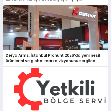
Derya Arms, İstanbul Prohunt 2026’da yeni nesil
ürünlerini ve global marka vizyonunu sergiledi