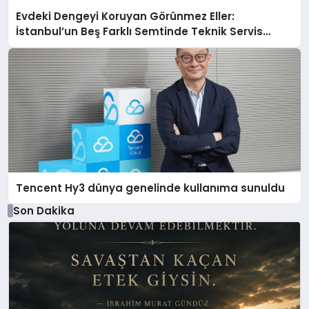
Evdeki Dengeyi Koruyan Görünmez Eller:
İstanbul’un Beş Farklı Semtinde Teknik Servis
Gerçeği
Tencent Hy3 dünya genelinde kullanıma sunuldu
Son Dakika