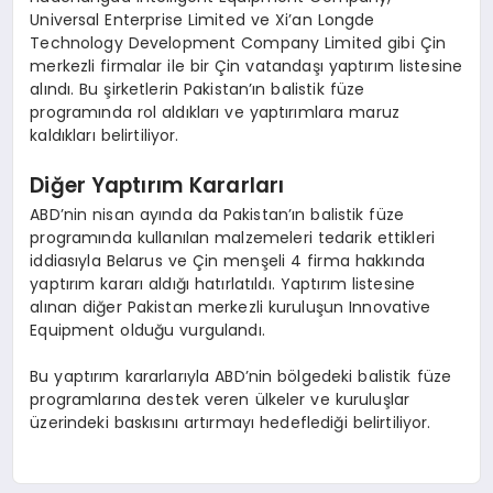
Universal Enterprise Limited ve Xi’an Longde
Technology Development Company Limited gibi Çin
merkezli firmalar ile bir Çin vatandaşı yaptırım listesine
alındı. Bu şirketlerin Pakistan’ın balistik füze
programında rol aldıkları ve yaptırımlara maruz
kaldıkları belirtiliyor.
Diğer Yaptırım Kararları
ABD’nin nisan ayında da Pakistan’ın balistik füze
programında kullanılan malzemeleri tedarik ettikleri
iddiasıyla Belarus ve Çin menşeli 4 firma hakkında
yaptırım kararı aldığı hatırlatıldı. Yaptırım listesine
alınan diğer Pakistan merkezli kuruluşun Innovative
Equipment olduğu vurgulandı.
Bu yaptırım kararlarıyla ABD’nin bölgedeki balistik füze
programlarına destek veren ülkeler ve kuruluşlar
üzerindeki baskısını artırmayı hedeflediği belirtiliyor.