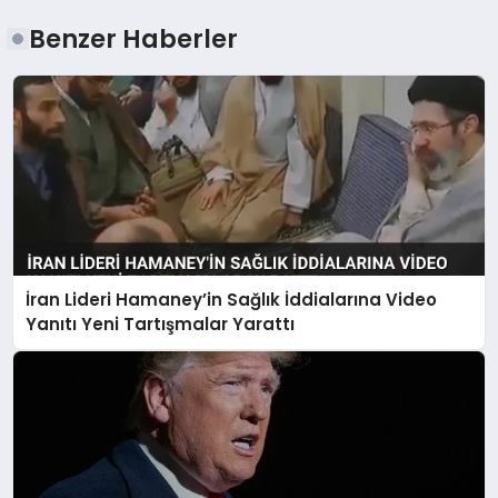
Benzer Haberler
İran Lideri Hamaney’in Sağlık İddialarına Video
Yanıtı Yeni Tartışmalar Yarattı