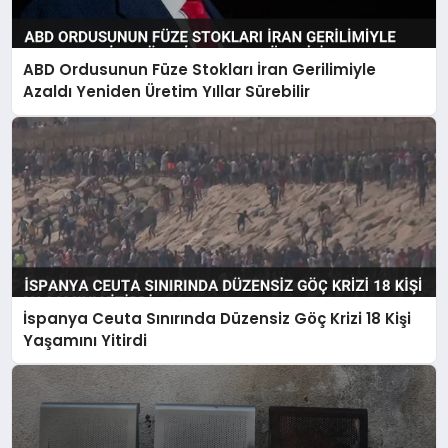
ABD Ordusunun Füze Stokları İran Gerilimiyle
Azaldı Yeniden Üretim Yıllar Sürebilir
İspanya Ceuta Sınırında Düzensiz Göç Krizi 18 Kişi
Yaşamını Yitirdi