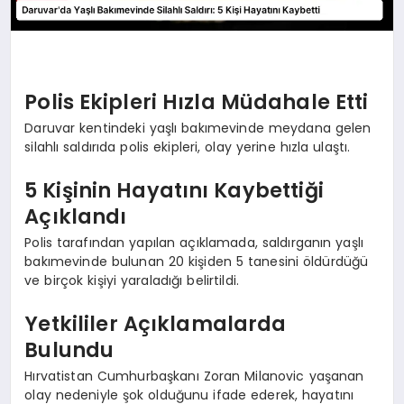
Polis Ekipleri Hızla Müdahale Etti
Daruvar kentindeki yaşlı bakımevinde meydana gelen
silahlı saldırıda polis ekipleri, olay yerine hızla ulaştı.
5 Kişinin Hayatını Kaybettiği
Açıklandı
Polis tarafından yapılan açıklamada, saldırganın yaşlı
bakımevinde bulunan 20 kişiden 5 tanesini öldürdüğü
ve birçok kişiyi yaraladığı belirtildi.
Yetkililer Açıklamalarda
Bulundu
Hırvatistan Cumhurbaşkanı Zoran Milanovic yaşanan
olay nedeniyle şok olduğunu ifade ederek, hayatını