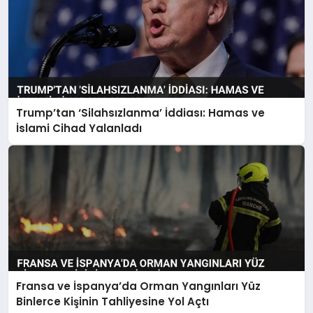
Trump’tan ‘Silahsızlanma’ İddiası: Hamas ve
İslami Cihad Yalanladı
Fransa ve İspanya’da Orman Yangınları Yüz
Binlerce Kişinin Tahliyesine Yol Açtı