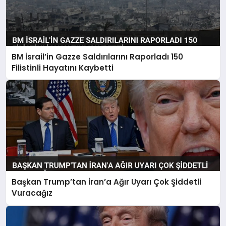
BM İsrail’in Gazze Saldırılarını Raporladı 150
Filistinli Hayatını Kaybetti
Başkan Trump’tan İran’a Ağır Uyarı Çok Şiddetli
Vuracağız