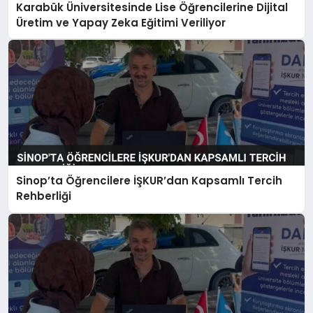
Karabük Üniversitesinde Lise Öğrencilerine Dijital
Üretim ve Yapay Zeka Eğitimi Veriliyor
Sinop’ta Öğrencilere İŞKUR’dan Kapsamlı Tercih
Rehberliği