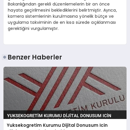
Bakanlığından gerekli düzenlemelerin bir an önce
hayata geçirilmesini beklediklerini belirtmiştir. Ayrıca,
kamera sistemlerinin kurulmasına yönelik bütçe ve
uygulama takviminin de en kısa sürede açıklanması
gerektiğini vurgulamıştır.
Benzer Haberler
Yuksekogretim Kurumu Dijital Donusum Icin