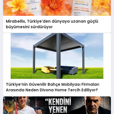
Mirabellix, Türkiye’den dünyaya uzanan güçlü
büyümesini sürdürüyor
Türkiye’nin Güvenilir Bahçe Mobilyası Firmaları
Arasında Neden Divona Home Tercih Ediliyor?