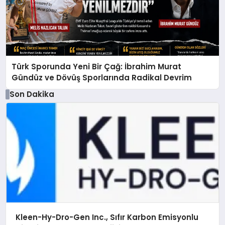
Türk Sporunda Yeni Bir Çağ: İbrahim Murat
Gündüz ve Dövüş Sporlarında Radikal Devrim
Son Dakika
Kleen-Hy-Dro-Gen Inc., Sıfır Karbon Emisyonlu