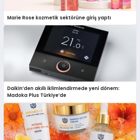
Marie Rose kozmetik sektörüne giriş yaptı
Daikin’den akıllı iklimlendirmede yeni dönem:
Madoka Plus Türkiye’de