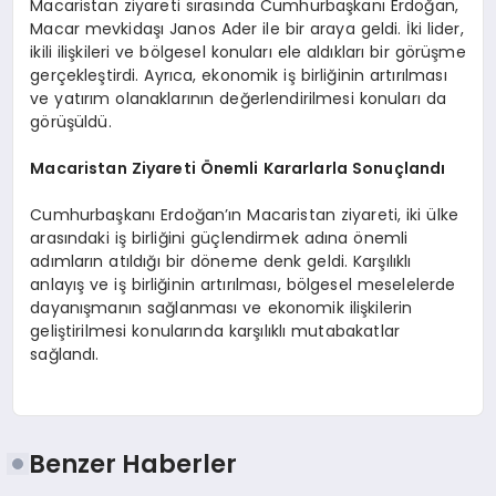
Macaristan ziyareti sırasında Cumhurbaşkanı Erdoğan,
Macar mevkidaşı Janos Ader ile bir araya geldi. İki lider,
ikili ilişkileri ve bölgesel konuları ele aldıkları bir görüşme
gerçekleştirdi. Ayrıca, ekonomik iş birliğinin artırılması
ve yatırım olanaklarının değerlendirilmesi konuları da
görüşüldü.
Macaristan Ziyareti Önemli Kararlarla Sonuçlandı
Cumhurbaşkanı Erdoğan’ın Macaristan ziyareti, iki ülke
arasındaki iş birliğini güçlendirmek adına önemli
adımların atıldığı bir döneme denk geldi. Karşılıklı
anlayış ve iş birliğinin artırılması, bölgesel meselelerde
dayanışmanın sağlanması ve ekonomik ilişkilerin
geliştirilmesi konularında karşılıklı mutabakatlar
sağlandı.
Benzer Haberler