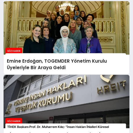
Emine Erdoğan, TOGEMDER Yönetim Kurulu
Üyeleriyle Bir Araya Geldi