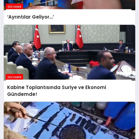
‘Ayrıntılar Geliyor…’
Kabine Toplantısında Suriye ve Ekonomi
Gündemde!