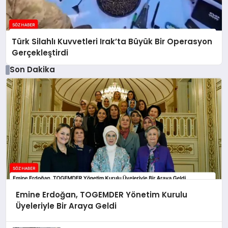
Türk Silahlı Kuvvetleri Irak’ta Büyük Bir Operasyon
Gerçekleştirdi
Son Dakika
Emine Erdoğan, TOGEMDER Yönetim Kurulu
Üyeleriyle Bir Araya Geldi