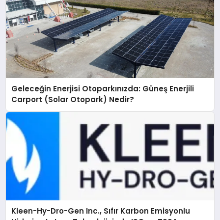
Geleceğin Enerjisi Otoparkınızda: Güneş Enerjili
Carport (Solar Otopark) Nedir?
Kleen-Hy-Dro-Gen Inc., Sıfır Karbon Emisyonlu