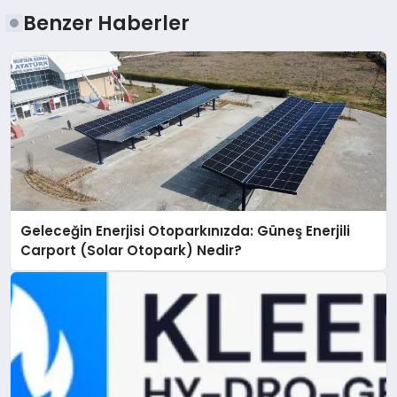
Benzer Haberler
Geleceğin Enerjisi Otoparkınızda: Güneş Enerjili
Carport (Solar Otopark) Nedir?