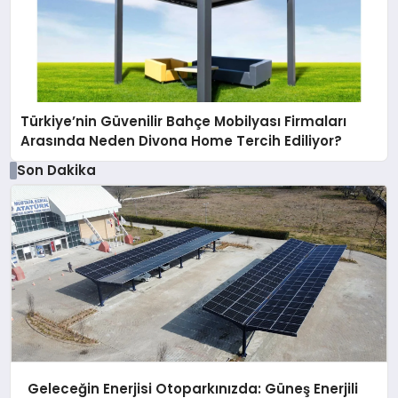
Türkiye’nin Güvenilir Bahçe Mobilyası Firmaları
Arasında Neden Divona Home Tercih Ediliyor?
Son Dakika
Geleceğin Enerjisi Otoparkınızda: Güneş Enerjili