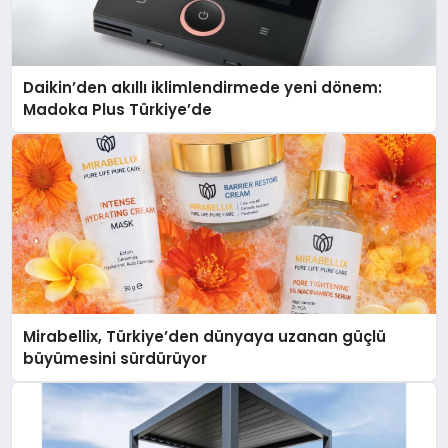
Daikin’den akıllı iklimlendirmede yeni dönem:
Madoka Plus Türkiye’de
Mirabellix, Türkiye’den dünyaya uzanan güçlü
büyümesini sürdürüyor