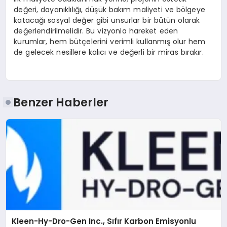
değeri, dayanıklılığı, düşük bakım maliyeti ve bölgeye
katacağı sosyal değer gibi unsurlar bir bütün olarak
değerlendirilmelidir. Bu vizyonla hareket eden
kurumlar, hem bütçelerini verimli kullanmış olur hem
de gelecek nesillere kalıcı ve değerli bir miras bırakır.
Benzer Haberler
Kleen-Hy-Dro-Gen Inc., Sıfır Karbon Emisyonlu