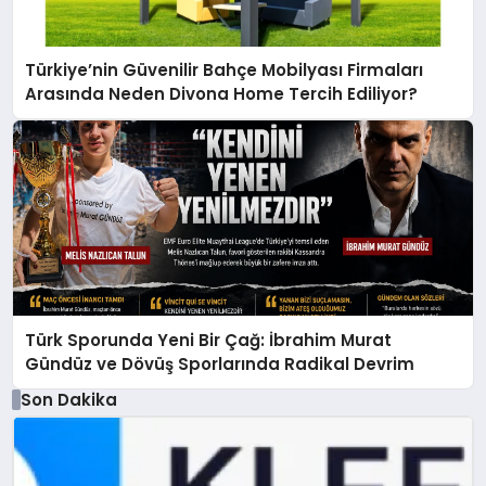
Türkiye’nin Güvenilir Bahçe Mobilyası Firmaları
Arasında Neden Divona Home Tercih Ediliyor?
Türk Sporunda Yeni Bir Çağ: İbrahim Murat
Gündüz ve Dövüş Sporlarında Radikal Devrim
Son Dakika