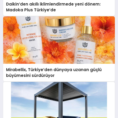
Daikin’den akıllı iklimlendirmede yeni dönem:
Madoka Plus Türkiye’de
Mirabellix, Türkiye’den dünyaya uzanan güçlü
büyümesini sürdürüyor