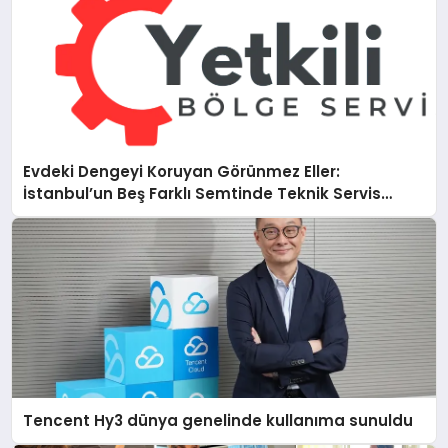
Evdeki Dengeyi Koruyan Görünmez Eller:
İstanbul’un Beş Farklı Semtinde Teknik Servis
Gerçeği
Tencent Hy3 dünya genelinde kullanıma sunuldu