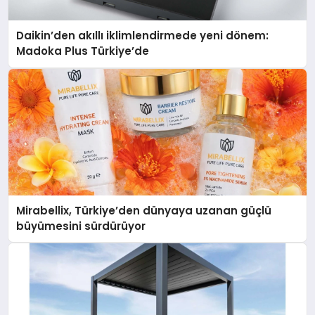
Daikin’den akıllı iklimlendirmede yeni dönem:
Madoka Plus Türkiye’de
Mirabellix, Türkiye’den dünyaya uzanan güçlü
büyümesini sürdürüyor