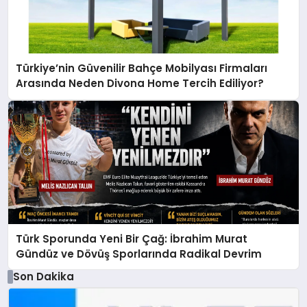
Türkiye’nin Güvenilir Bahçe Mobilyası Firmaları
Arasında Neden Divona Home Tercih Ediliyor?
Türk Sporunda Yeni Bir Çağ: İbrahim Murat
Gündüz ve Dövüş Sporlarında Radikal Devrim
Son Dakika