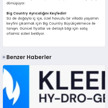
dönüşüyor.
Big Country Ayrıcalığını Keşfedin!
Siz de doğayla iç içe, özel havuzlu bir villada yaşamın
keyfini çıkarmak için Big Country Büyükçekmece ile
tanışın. Güncel fiyatlar ve detaylı bilgi için satış
ofisimiz sizleri bekliyor.
Benzer Haberler