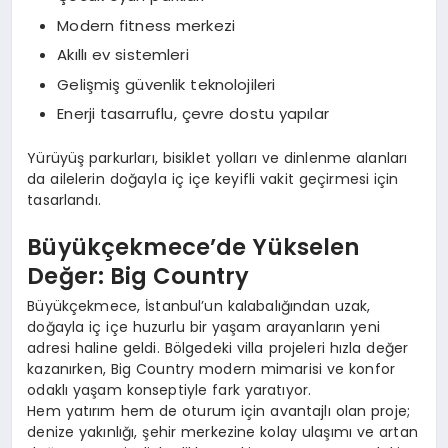
Modern fitness merkezi
Akıllı ev sistemleri
Gelişmiş güvenlik teknolojileri
Enerji tasarruflu, çevre dostu yapılar
Yürüyüş parkurları, bisiklet yolları ve dinlenme alanları
da ailelerin doğayla iç içe keyifli vakit geçirmesi için
tasarlandı.
Büyükçekmece’de Yükselen
Değer: Big Country
Büyükçekmece, İstanbul’un kalabalığından uzak,
doğayla iç içe huzurlu bir yaşam arayanların yeni
adresi haline geldi. Bölgedeki villa projeleri hızla değer
kazanırken, Big Country modern mimarisi ve konfor
odaklı yaşam konseptiyle fark yaratıyor.
Hem yatırım hem de oturum için avantajlı olan proje;
denize yakınlığı, şehir merkezine kolay ulaşımı ve artan