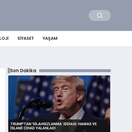
LOJI
SIYASET
YAŞAM
Son Dakika