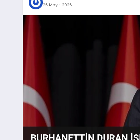
26 Mayıs 2026