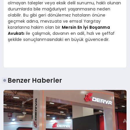
olmayan talepler veya eksik delil sunumu, haklı olunan
durumlarda bile mağduriyet yaşanmasına neden
olabilir. Bu gibi geri dönülemez hataların önüne
geçmek adına, mevzuata ve emsal Yargıtay
kararlarına hakim olan bir
Mersin En İyi Boşanma
Avukatı
ile çalışmak, davanın en adil, hızlı ve şeffaf
şekilde sonuçlanmasındaki en büyük güvencedir.
Benzer Haberler