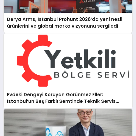
Derya Arms, İstanbul Prohunt 2026’da yeni nesil
ürünlerini ve global marka vizyonunu sergiledi
Evdeki Dengeyi Koruyan Görünmez Eller:
İstanbul’un Beş Farklı Semtinde Teknik Servis
Gerçeği