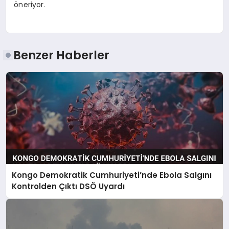
öneriyor.
Benzer Haberler
Kongo Demokratik Cumhuriyeti’nde Ebola Salgını
Kontrolden Çıktı DSÖ Uyardı