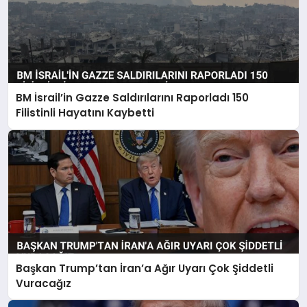
BM İsrail’in Gazze Saldırılarını Raporladı 150
Filistinli Hayatını Kaybetti
Başkan Trump’tan İran’a Ağır Uyarı Çok Şiddetli
Vuracağız