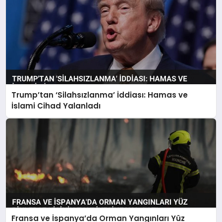
Trump’tan ‘Silahsızlanma’ İddiası: Hamas ve
İslami Cihad Yalanladı
Fransa ve İspanya’da Orman Yangınları Yüz