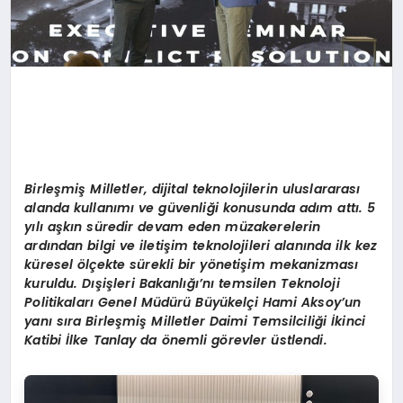
Birleşmiş Milletler, dijital teknolojilerin uluslararası
alanda kullanımı ve güvenliği konusunda adım attı. 5
yılı aşkın süredir devam eden müzakerelerin
ardından bilgi ve iletişim teknolojileri alanında ilk kez
küresel ölçekte sürekli bir yönetişim mekanizması
kuruldu. Dışişleri Bakanlığı’nı temsilen Teknoloji
Politikaları Genel Müdürü Büyükelçi Hami Aksoy’un
yanı sıra Birleşmiş Milletler Daimi Temsilciliği İkinci
Katibi İlke Tanlay da önemli görevler üstlendi.