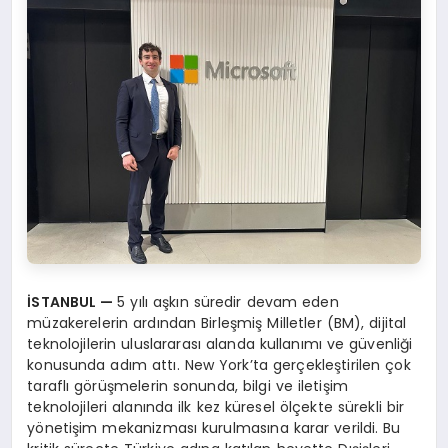
İSTANBUL —
5 yılı aşkın süredir devam eden
müzakerelerin ardından Birleşmiş Milletler (BM), dijital
teknolojilerin uluslararası alanda kullanımı ve güvenliği
konusunda adım attı. New York’ta gerçekleştirilen çok
taraflı görüşmelerin sonunda, bilgi ve iletişim
teknolojileri alanında ilk kez küresel ölçekte sürekli bir
yönetişim mekanizması kurulmasına karar verildi. Bu