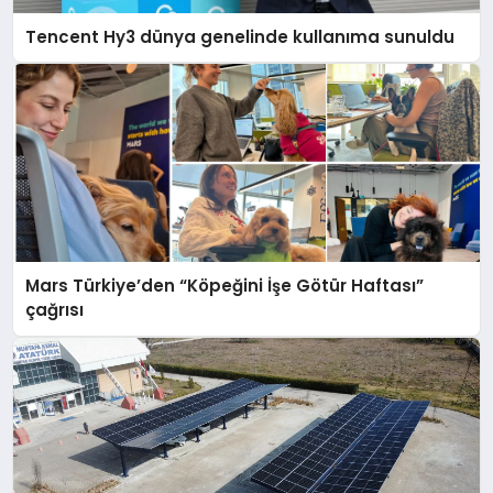
Tencent Hy3 dünya genelinde kullanıma sunuldu
Mars Türkiye’den “Köpeğini İşe Götür Haftası”
çağrısı