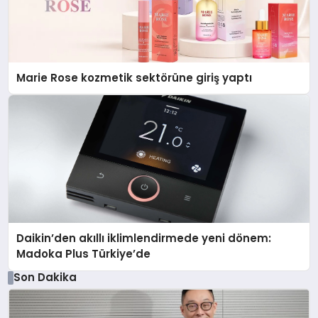
Marie Rose kozmetik sektörüne giriş yaptı
Daikin’den akıllı iklimlendirmede yeni dönem:
Madoka Plus Türkiye’de
Son Dakika