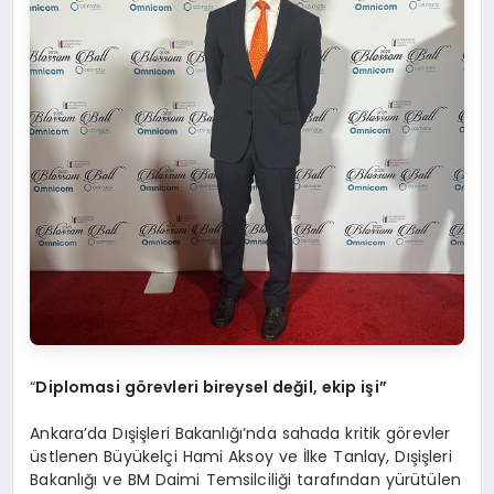
“
Diplomasi görevleri bireysel değil, ekip işi”
Ankara’da Dışişleri Bakanlığı’nda sahada kritik görevler
üstlenen Büyükelçi Hami Aksoy ve İlke Tanlay, Dışişleri
Bakanlığı ve BM Daimi Temsilciliği tarafından yürütülen