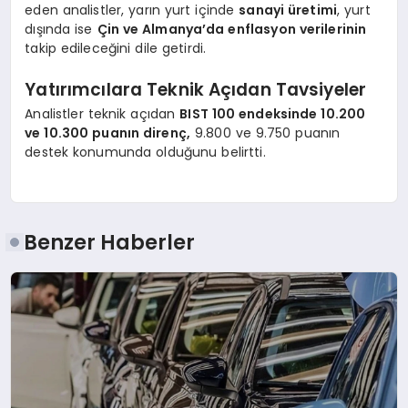
eden analistler, yarın yurt içinde
sanayi üretimi
, yurt
dışında ise
Çin ve Almanya’da enflasyon verilerinin
takip edileceğini dile getirdi.
Yatırımcılara Teknik Açıdan Tavsiyeler
Analistler teknik açıdan
BIST 100 endeksinde 10.200
ve 10.300 puanın direnç,
9.800 ve 9.750 puanın
destek konumunda olduğunu belirtti.
Benzer Haberler