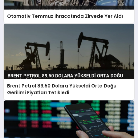
Otomotiv Temmuz İhracatında Zirvede Yer Aldı
Brent Petrol 89,50 Dolara Yükseldi Orta Doğu
Gerilimi Fiyatları Tetikledi