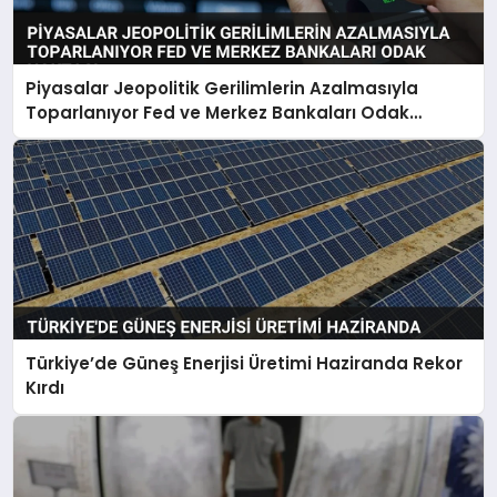
Piyasalar Jeopolitik Gerilimlerin Azalmasıyla
Toparlanıyor Fed ve Merkez Bankaları Odak
Noktası
Türkiye’de Güneş Enerjisi Üretimi Haziranda Rekor
Kırdı