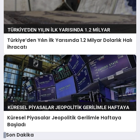
Türkiye’den Yılın İlk Yarısında 1.2 Milyar Dolarlık Halı
İhracatı
Küresel Piyasalar Jeopolitik Gerilimle Haftaya
Başladı
Son Dakika