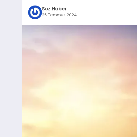
Söz Haber
26 Temmuz 2024