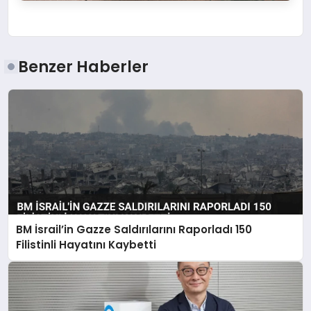
Benzer Haberler
BM İsrail’in Gazze Saldırılarını Raporladı 150
Filistinli Hayatını Kaybetti