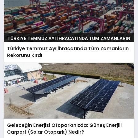
Türkiye Temmuz Ayı İhracatında Tüm Zamanların
Rekorunu Kırdı
Geleceğin Enerjisi Otoparkınızda: Güneş Enerjili
Carport (Solar Otopark) Nedir?