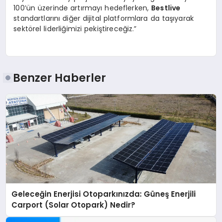
100’ün üzerinde artırmayı hedeflerken,
Bestlive
standartlarını diğer dijital platformlara da taşıyarak
sektörel liderliğimizi pekiştireceğiz.”
Benzer Haberler
Geleceğin Enerjisi Otoparkınızda: Güneş Enerjili
Carport (Solar Otopark) Nedir?