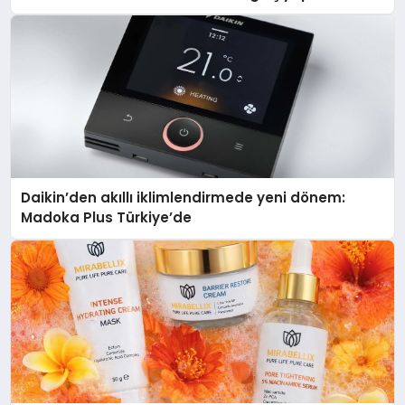
Daikin’den akıllı iklimlendirmede yeni dönem:
Madoka Plus Türkiye’de