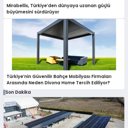
Mirabellix, Türkiye’den dünyaya uzanan güçlü
büyümesini sürdürüyor
Türkiye’nin Güvenilir Bahçe Mobilyası Firmaları
Arasında Neden Divona Home Tercih Ediliyor?
Son Dakika