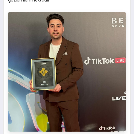
gözlemlenmektedir.