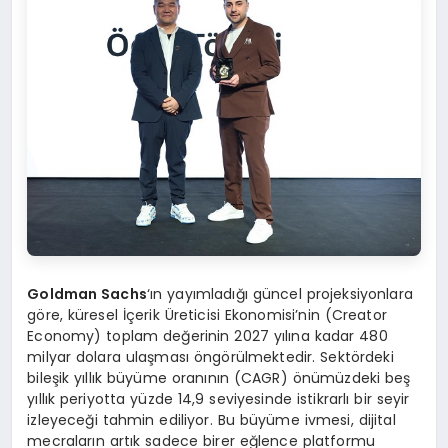
Goldman Sachs
‘ın yayımladığı güncel projeksiyonlara
göre, küresel İçerik Üreticisi Ekonomisi’nin (Creator
Economy) toplam değerinin 2027 yılına kadar 480
milyar dolara ulaşması öngörülmektedir. Sektördeki
bileşik yıllık büyüme oranının (CAGR) önümüzdeki beş
yıllık periyotta yüzde 14,9 seviyesinde istikrarlı bir seyir
izleyeceği tahmin ediliyor. Bu büyüme ivmesi, dijital
mecraların artık sadece birer eğlence platformu