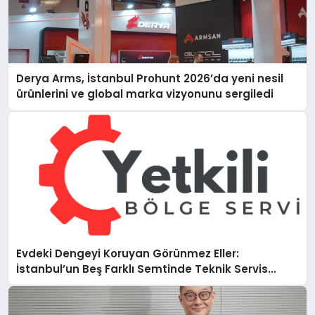
Derya Arms, İstanbul Prohunt 2026’da yeni nesil
ürünlerini ve global marka vizyonunu sergiledi
Evdeki Dengeyi Koruyan Görünmez Eller:
İstanbul’un Beş Farklı Semtinde Teknik Servis
Gerçeği