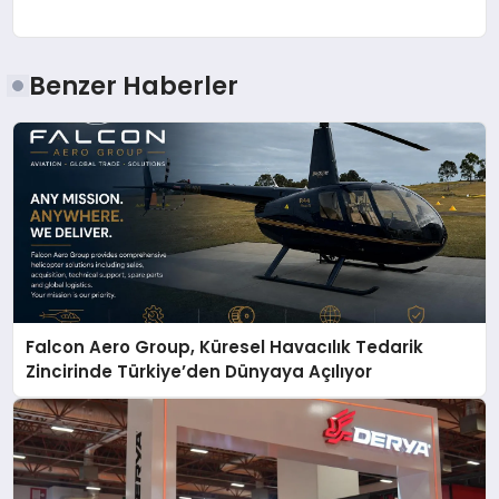
Benzer Haberler
Falcon Aero Group, Küresel Havacılık Tedarik
Zincirinde Türkiye’den Dünyaya Açılıyor