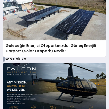
Geleceğin Enerjisi Otoparkınızda: Güneş Enerjili
Carport (Solar Otopark) Nedir?
Son Dakika