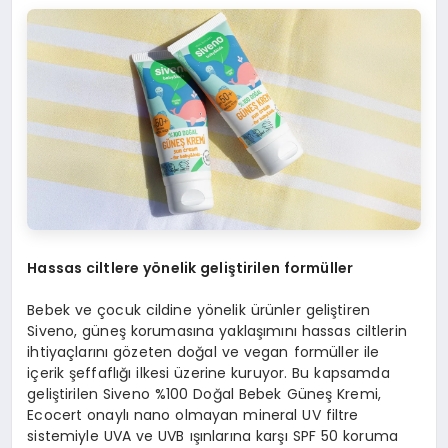
Hassas ciltlere yönelik geliştirilen formüller
Bebek ve çocuk cildine yönelik ürünler geliştiren
Siveno, güneş korumasına yaklaşımını hassas ciltlerin
ihtiyaçlarını gözeten doğal ve vegan formüller ile
içerik şeffaflığı ilkesi üzerine kuruyor. Bu kapsamda
geliştirilen Siveno %100 Doğal Bebek Güneş Kremi,
Ecocert onaylı nano olmayan mineral UV filtre
sistemiyle UVA ve UVB ışınlarına karşı SPF 50 koruma