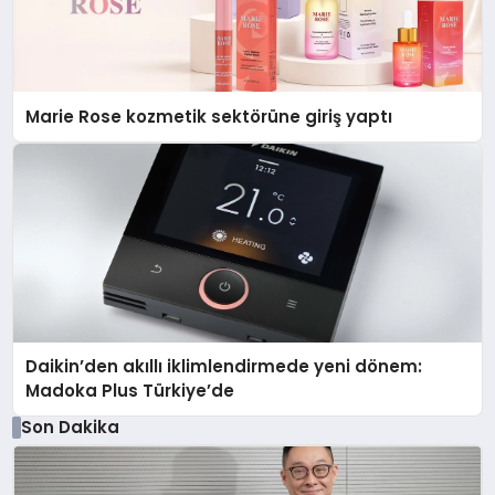
Marie Rose kozmetik sektörüne giriş yaptı
Daikin’den akıllı iklimlendirmede yeni dönem:
Madoka Plus Türkiye’de
Son Dakika