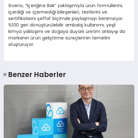
Siveno, “İçeriğine Bak” yaklaşımıyla ürün formüllerini,
içerdiği ve içermediği bileşenleri, testlerini ve
sertifikalarını şeffaf biçimde paylaşmayı benimsiyor.
%100 geri dönüştürülebilir ambalaj kullanımı, yeşil
kimya yaklaşımı ve doğaya duyarlı üretim anlayışı da
markanın ürün geliştirme süreçlerinin temelini
oluşturuyor.
Benzer Haberler