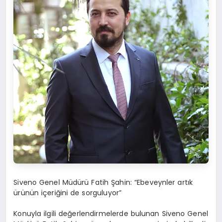
Siveno Genel Müdürü Fatih Şahin: “Ebeveynler artık
ürünün içeriğini de sorguluyor”
Konuyla ilgili değerlendirmelerde bulunan Siveno Genel