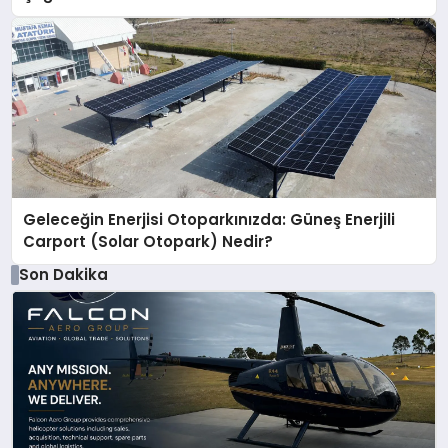
Geleceğin Enerjisi Otoparkınızda: Güneş Enerjili
Carport (Solar Otopark) Nedir?
Son Dakika