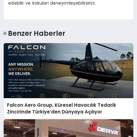
edebilir ve kokuları deneyimleyebilirsiniz.
Benzer Haberler
Falcon Aero Group, Küresel Havacılık Tedarik
Zincirinde Türkiye’den Dünyaya Açılıyor