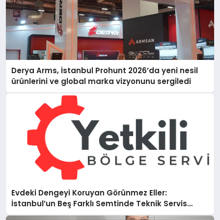
Derya Arms, İstanbul Prohunt 2026’da yeni nesil
ürünlerini ve global marka vizyonunu sergiledi
Evdeki Dengeyi Koruyan Görünmez Eller:
İstanbul’un Beş Farklı Semtinde Teknik Servis
Gerçeği